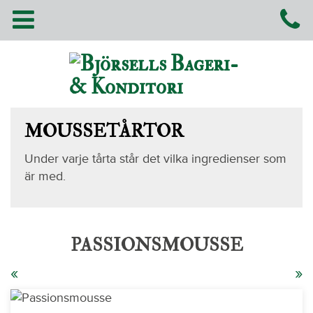
MOUSSETÅRTOR
Under varje tårta står det vilka ingredienser som
är med.
PASSIONSMOUSSE
«
»