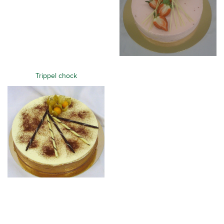
Trippel chock