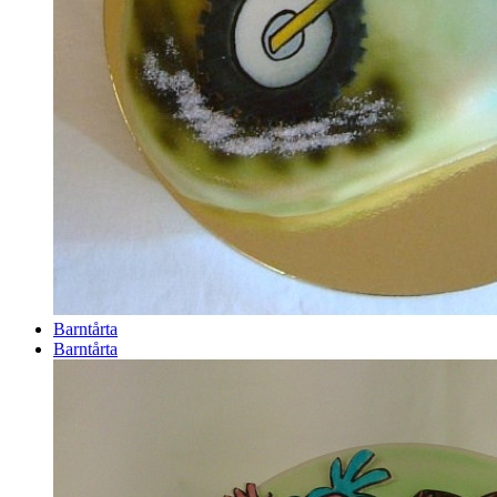
Barntårta
Barntårta