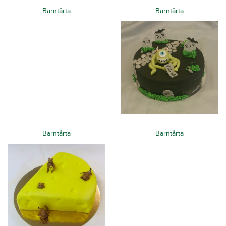
Barntårta
Barntårta
Barntårta
Barntårta