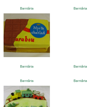
Barntårta
Barntårta
Barntårta
Barntårta
Barntårta
Barntårta