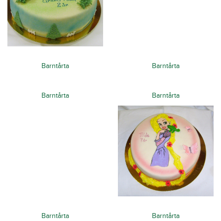
Barntårta
Barntårta
Barntårta
Barntårta
Barntårta
Barntårta