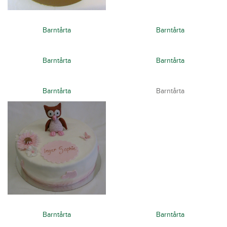
Barntårta
Barntårta
Barntårta
Barntårta
Barntårta
Barntårta
Barntårta
Barntårta