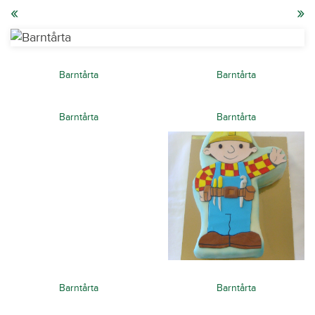
«
»
Barntårta
Barntårta
Barntårta
Barntårta
Barntårta
Barntårta